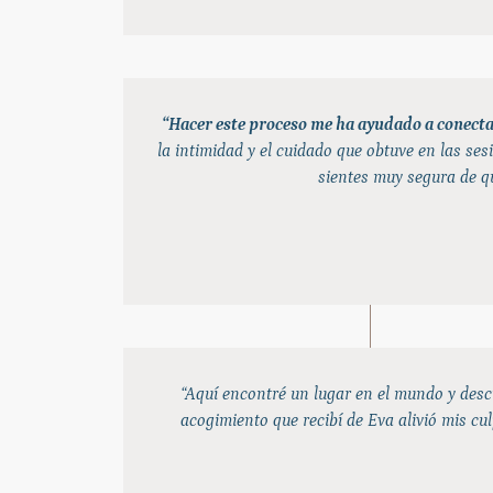
“Hacer este proceso me ha ayudado a conectar
la intimidad y el cuidado que obtuve en las se
sientes muy segura de qu
“Aquí encontré un lugar en el mundo y desc
acogimiento que recibí de Eva alivió mis cu