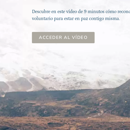
Descubre en este vídeo de 9 minutos cómo reconci
voluntario para estar en paz contigo misma.
ACCEDER AL VÍDEO