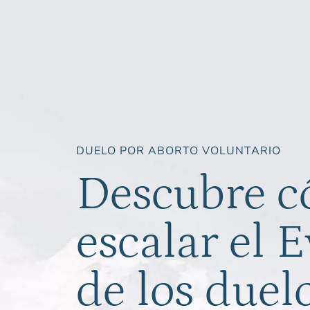
DUELO POR ABORTO VOLUNTARIO
Descubre 
escalar el E
de los duel