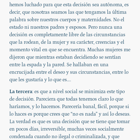
hemos luchado para que esta decisión sea autónoma, es
decir, que nosotras seamos las que tengamos la última
palabra sobre nuestros cuerpos y maternidades. No el
estado ni nuestros padres y esposos. Pero nunca una
decisión es completamente libre de las circunstancias
que la rodean, de la mujer y su carácter, creencias y el
momento vital en que se encuentra. Muchas mujeres me
dijeron que mientras estaban decidiendo se sentían
entre la espada y la pared. Se hallaban en una
encrucijada entre el deseo y sus circunstancias, entre lo
que les gustaría y lo que es….
La tercera
: es que a nivel social se minimiza este tipo
de decisión. Pareciera que todas tenemos claro lo que
haríamos, y lo hacemos. Parecería banal, fácil, porque si
lo haces es porque crees que “no es nada” y así lo deseas.
La verdad es que es una decisión que se tiene que tomar
en pocos días, irreversible, muchas veces socialmente
condenada cuando no ilegal o criminalizada, y que