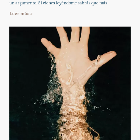
un argumento. Si vienes leyéndome sabrás que más
Leer más »