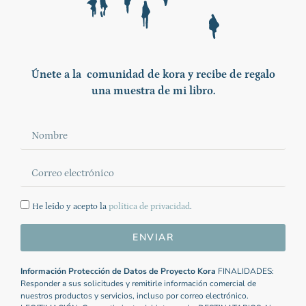
Únete a la comunidad de kora y recibe de regalo
una muestra de mi libro.
He leído y acepto la
política de privacidad
.
ENVIAR
Información Protección de Datos de Proyecto Kora
FINALIDADES:
Responder a sus solicitudes y remitirle información comercial de
nuestros productos y servicios, incluso por correo electrónico.