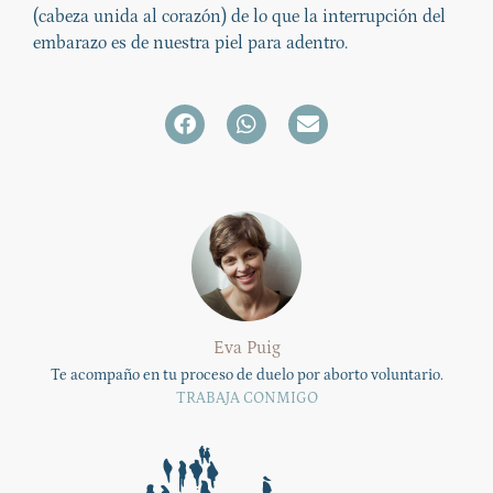
(cabeza unida al corazón) de lo que la interrupción del
embarazo es de nuestra piel para adentro.
Eva Puig
Te acompaño en tu proceso de duelo por aborto voluntario.
TRABAJA CONMIGO