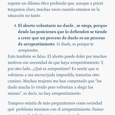
supone un dilema ético profundo que, aunque a priori
tengamos claro, muchas veces cuando estamos en la
situación no tanto .
El aborto voluntario no duele , se niega, porque
desde las posiciones que lo defienden se tiende
a creer que un proceso de duelo es un proceso
de arrepentimiento
. Si duele, es porque te
arrepientes.
Esto también es falso. El aborto puede doler por muchos
motivos sin necesidad de que haya arrepentimiento. Y,
por otro lado…¿Qué es arrepentirse? Es sentir que si
volvieras a esa encrucijada imposible, tomarías otro
camino. Muchas mujeres me han comentado que “les
duele mucho lo vivido pero volverían a elegir los
mismo”, es decir, no hay arrepentimiento.
Tampoco estaría de más preguntarnos como sociedad
qué problema tenemos con el arrepentimiento. Parece