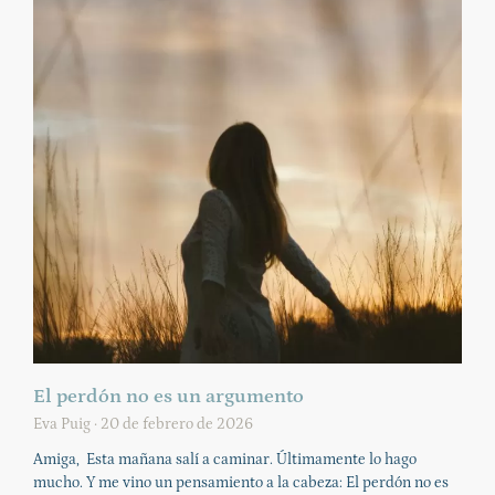
El perdón no es un argumento
Eva Puig
20 de febrero de 2026
Amiga, Esta mañana salí a caminar. Últimamente lo hago
mucho. Y me vino un pensamiento a la cabeza: El perdón no es