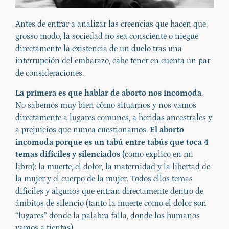
Antes de entrar a analizar las creencias que hacen que,
grosso modo, la sociedad no sea consciente o niegue
directamente la existencia de un duelo tras una
interrupción del embarazo, cabe tener en cuenta un par
de consideraciones.
La primera es que hablar de aborto nos incomoda
.
No sabemos muy bien cómo situarnos y nos vamos
directamente a lugares comunes, a heridas ancestrales y
a prejuicios que nunca cuestionamos.
El aborto
incomoda porque es un tabú entre tabús que toca 4
temas difíciles y silenciados
(como explico en mi
libro): la muerte, el dolor, la maternidad y la libertad de
la mujer y el cuerpo de la mujer. Todos ellos temas
difíciles y algunos que entran directamente dentro de
ámbitos de silencio (tanto la muerte como el dolor son
“lugares” donde la palabra falla, donde los humanos
vamos a tientas).