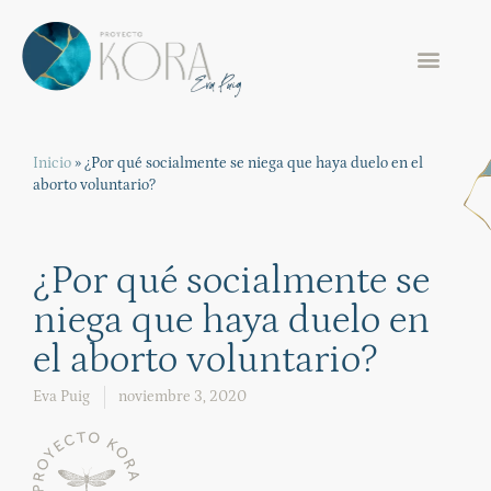
Inicio
»
¿Por qué socialmente se niega que haya duelo en el
aborto voluntario?
¿Por qué socialmente se
niega que haya duelo en
el aborto voluntario?
Eva Puig
noviembre 3, 2020