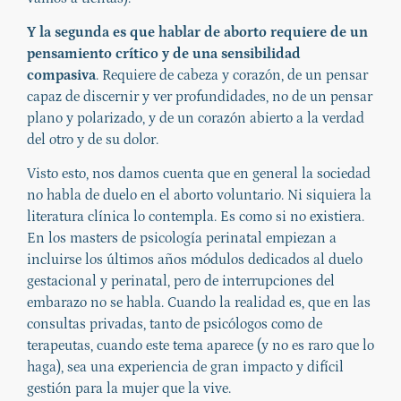
Y la segunda es que hablar de aborto requiere de un
pensamiento crítico y de una sensibilidad
compasiva
. Requiere de cabeza y corazón, de un pensar
capaz de discernir y ver profundidades, no de un pensar
plano y polarizado, y de un corazón abierto a la verdad
del otro y de su dolor.
Visto esto, nos damos cuenta que en general la sociedad
no habla de duelo en el aborto voluntario. Ni siquiera la
literatura clínica lo contempla. Es como si no existiera.
En los masters de psicología perinatal empiezan a
incluirse los últimos años módulos dedicados al duelo
gestacional y perinatal, pero de interrupciones del
embarazo no se habla. Cuando la realidad es, que en las
consultas privadas, tanto de psicólogos como de
terapeutas, cuando este tema aparece (y no es raro que lo
haga), sea una experiencia de gran impacto y difícil
gestión para la mujer que la vive.