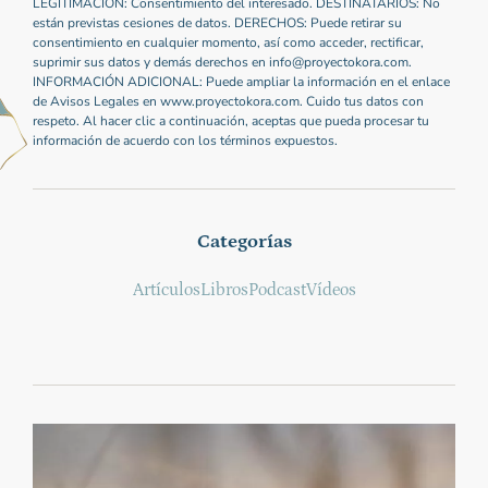
LEGITIMACIÓN: Consentimiento del interesado. DESTINATARIOS: No
están previstas cesiones de datos. DERECHOS: Puede retirar su
consentimiento en cualquier momento, así como acceder, rectificar,
suprimir sus datos y demás derechos en info@proyectokora.com.
INFORMACIÓN ADICIONAL: Puede ampliar la información en el enlace
de Avisos Legales en www.proyectokora.com. Cuido tus datos con
respeto. Al hacer clic a continuación, aceptas que pueda procesar tu
información de acuerdo con los términos expuestos.
Categorías
Artículos
Libros
Podcast
Vídeos