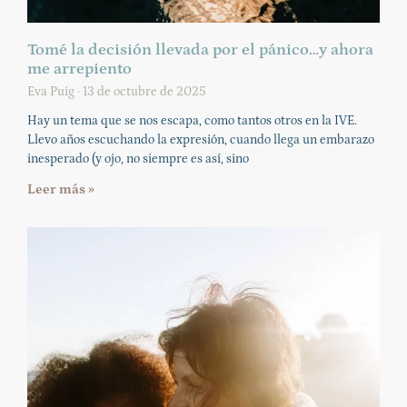
Tomé la decisión llevada por el pánico…y ahora
me arrepiento
Eva Puig
13 de octubre de 2025
Hay un tema que se nos escapa, como tantos otros en la IVE.
Llevo años escuchando la expresión, cuando llega un embarazo
inesperado (y ojo, no siempre es así, sino
Leer más »