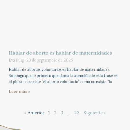
Hablar de aborto es hablar de maternidades
Eva Puig
23 de septiembre de 2025
Hablar de abortos voluntarios es hablar de maternidades.
Supongo que lo primero que llama la atención de esta frase es
el plural: no existe “el aborto voluntario” como no existe “la
Leer más »
« Anterior
1
2
3
…
23
Siguiente »