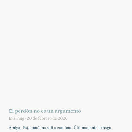
El perdón no es un argumento
Eva Puig
20 de febrero de 2026
Amiga, Esta mañana salí a caminar. Últimamente lo hago