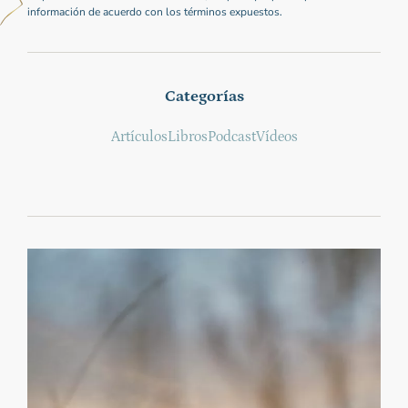
información de acuerdo con los términos expuestos.
Categorías
Artículos
Libros
Podcast
Vídeos