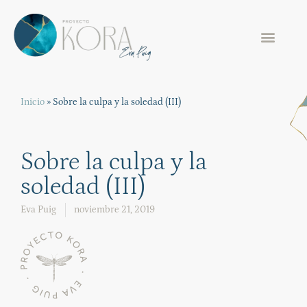
Inicio
»
Sobre la culpa y la soledad (III)
Sobre la culpa y la
soledad (III)
Eva Puig
noviembre 21, 2019