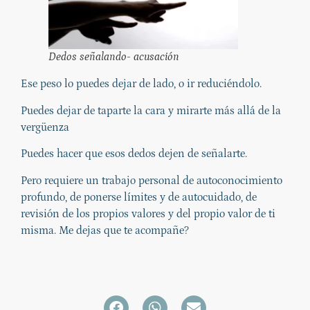
Dedos señalando- acusación
Ese peso lo puedes dejar de lado, o ir reduciéndolo.
Puedes dejar de taparte la cara y mirarte más allá de la
vergüenza
Puedes hacer que esos dedos dejen de señalarte.
Pero requiere un trabajo personal de autoconocimiento
profundo, de ponerse límites y de autocuidado, de
revisión de los propios valores y del propio valor de ti
misma. Me dejas que te acompañe?