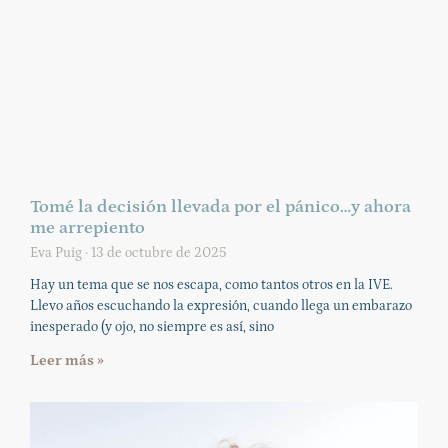
Tomé la decisión llevada por el pánico…y ahora
me arrepiento
Eva Puig
13 de octubre de 2025
Hay un tema que se nos escapa, como tantos otros en la IVE.
Llevo años escuchando la expresión, cuando llega un embarazo
inesperado (y ojo, no siempre es así, sino
Leer más »