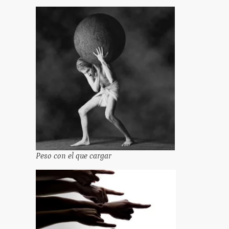
Peso con el que cargar