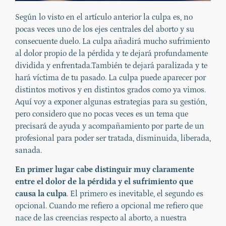
Según lo visto en el artículo anterior la culpa es, no
pocas veces uno de los ejes centrales del aborto y su
consecuente duelo. La culpa añadirá mucho sufrimiento
al dolor propio de la pérdida y te dejará profundamente
dividida y enfrentada.También te dejará paralizada y te
hará víctima de tu pasado. La culpa puede aparecer por
distintos motivos y en distintos grados como ya vimos.
Aquí voy a exponer algunas estrategias para su gestión,
pero considero que no pocas veces es un tema que
precisará de ayuda y acompañamiento por parte de un
profesional para poder ser tratada, disminuida, liberada,
sanada.
En primer lugar cabe distinguir muy claramente
entre el dolor de la pérdida y el sufrimiento que
causa la culpa
. El primero es inevitable, el segundo es
opcional. Cuando me refiero a opcional me refiero que
nace de las creencias respecto al aborto, a nuestra