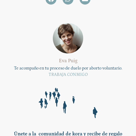
Eva Puig
Te acompaño en tu proceso de duelo por aborto voluntario.
TRABAJA CONMIGO
Únete a la comunidad de kora y recibe de regalo