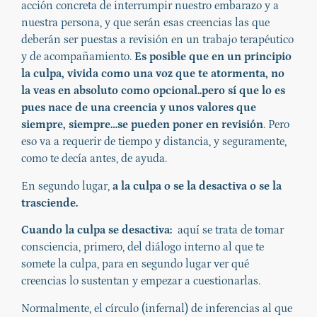
acción concreta de interrumpir nuestro embarazo y a
nuestra persona, y que serán esas creencias las que
deberán ser puestas a revisión en un trabajo terapéutico
y de acompañamiento.
Es posible que en un principio
la culpa, vivida como una voz que te atormenta, no
la veas en absoluto como opcional..pero sí que lo es
pues nace de una creencia y unos valores que
siempre, siempre…se pueden poner en revisión
. Pero
eso va a requerir de tiempo y distancia, y seguramente,
como te decía antes, de ayuda.
En segundo lugar,
a la culpa o se la desactiva o se la
trasciende.
Cuando la culpa se desactiva:
aquí se trata de tomar
consciencia, primero, del diálogo interno al que te
somete la culpa, para en segundo lugar ver qué
creencias lo sustentan y empezar a cuestionarlas.
Normalmente, el círculo (infernal) de inferencias al que