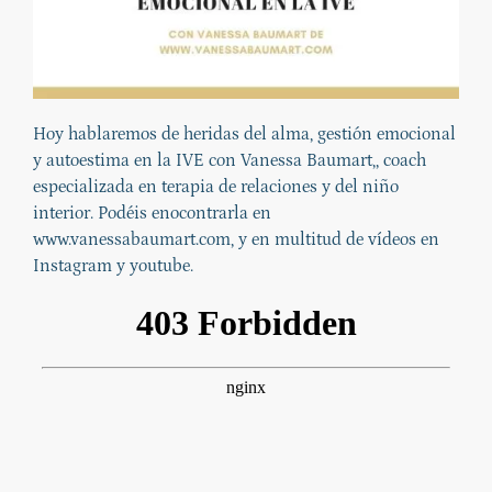
Hoy hablaremos de heridas del alma, gestión emocional
y autoestima en la IVE con Vanessa Baumart,, coach
especializada en terapia de relaciones y del niño
interior. Podéis enocontrarla en
www.vanessabaumart.com, y en multitud de vídeos en
Instagram y youtube.