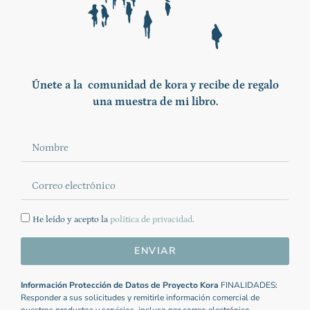
Únete a la comunidad de kora y recibe de regalo
una muestra de mi libro.
He leído y acepto la
política de privacidad
.
ENVIAR
Información Protección de Datos de Proyecto Kora
FINALIDADES:
Responder a sus solicitudes y remitirle información comercial de
nuestros productos y servicios, incluso por correo electrónico.