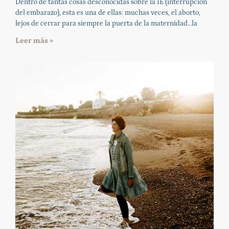
Dentro de tantas cosas desconocidas sobre la IE (interrupción
del embarazo), esta es una de ellas: muchas veces, el aborto,
lejos de cerrar para siempre la puerta de la maternidad…la
Leer más »