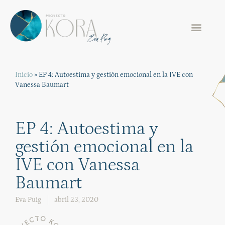
Inicio
»
EP 4: Autoestima y gestión emocional en la IVE con
Vanessa Baumart
EP 4: Autoestima y
gestión emocional en la
IVE con Vanessa
Baumart
Eva Puig
abril 23, 2020