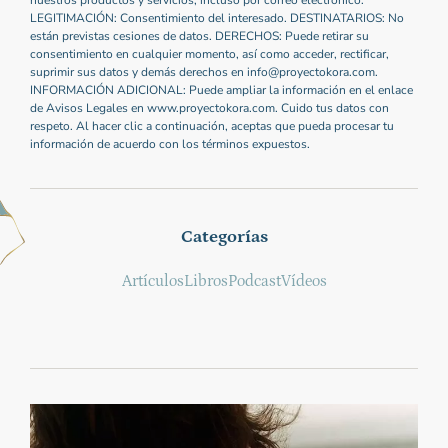
LEGITIMACIÓN: Consentimiento del interesado. DESTINATARIOS: No
están previstas cesiones de datos. DERECHOS: Puede retirar su
consentimiento en cualquier momento, así como acceder, rectificar,
suprimir sus datos y demás derechos en info@proyectokora.com.
INFORMACIÓN ADICIONAL: Puede ampliar la información en el enlace
de Avisos Legales en www.proyectokora.com. Cuido tus datos con
respeto. Al hacer clic a continuación, aceptas que pueda procesar tu
información de acuerdo con los términos expuestos.
Categorías
Artículos
Libros
Podcast
Vídeos