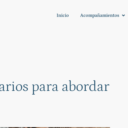
Inicio
Acompañamientos
sarios para abordar