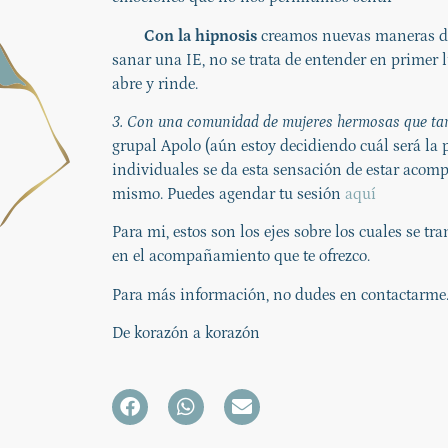
Con la hipnosis
creamos nuevas maneras de 
sanar una IE, no se trata de entender en primer l
abre y rinde.
3. Con una comunidad de mujeres hermosas que tam
grupal Apolo (aún estoy decidiendo cuál será la
individuales se da esta sensación de estar acomp
mismo. Puedes agendar tu sesión
aquí
Para mi, estos son los ejes sobre los cuales se tr
en el acompañamiento que te ofrezco.
Para más información, no dudes en contactarme
De korazón a korazón