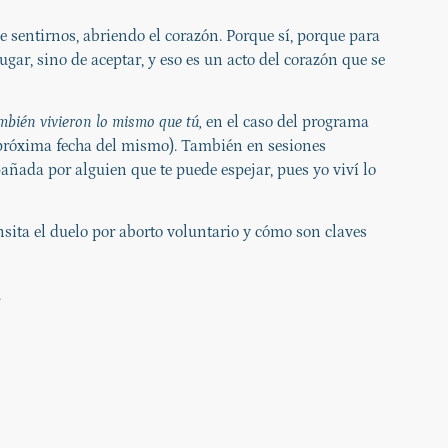
sentirnos, abriendo el corazón. Porque sí, porque para
ugar, sino de aceptar, y eso es un acto del corazón que se
bién vivieron lo mismo que tú,
en el caso del programa
 próxima fecha del mismo). También en sesiones
añada por alguien que te puede espejar, pues yo viví lo
ansita el duelo por aborto voluntario y cómo son claves
.