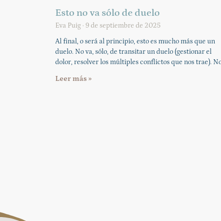
Esto no va sólo de duelo
Eva Puig
9 de septiembre de 2025
Al final, o será al principio, esto es mucho más que un
duelo. No va, sólo, de transitar un duelo (gestionar el
dolor, resolver los múltiples conflictos que nos trae). N
Leer más »