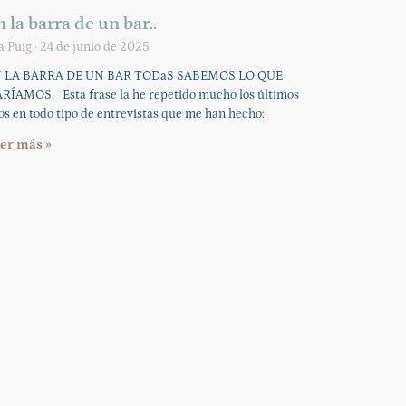
 la barra de un bar..
a Puig
24 de junio de 2025
 LA BARRA DE UN BAR TODaS SABEMOS LO QUE
RÍAMOS. Esta frase la he repetido mucho los últimos
os en todo tipo de entrevistas que me han hecho:
er más »