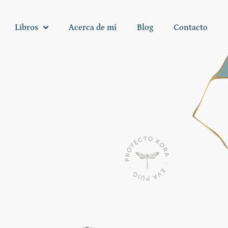
Libros
Acerca de mí
Blog
Contacto