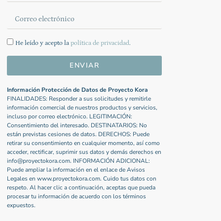
He leído y acepto la
política de privacidad
.
ENVIAR
Información Protección de Datos de Proyecto Kora
FINALIDADES: Responder a sus solicitudes y remitirle
información comercial de nuestros productos y servicios,
incluso por correo electrónico. LEGITIMACIÓN:
Consentimiento del interesado. DESTINATARIOS: No
están previstas cesiones de datos. DERECHOS: Puede
retirar su consentimiento en cualquier momento, así como
acceder, rectificar, suprimir sus datos y demás derechos en
info@proyectokora.com. INFORMACIÓN ADICIONAL:
Puede ampliar la información en el enlace de Avisos
Legales en www.proyectokora.com. Cuido tus datos con
respeto. Al hacer clic a continuación, aceptas que pueda
procesar tu información de acuerdo con los términos
expuestos.