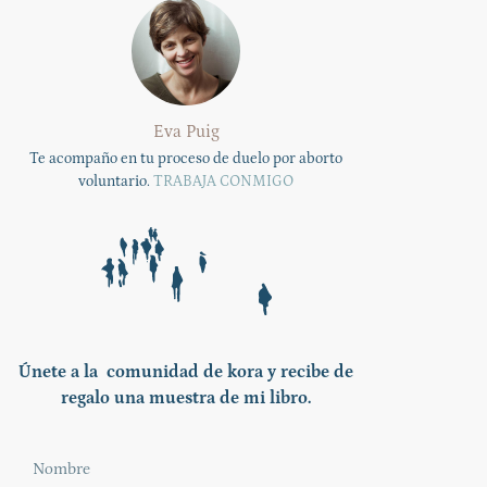
Eva Puig
Te acompaño en tu proceso de duelo por aborto
voluntario.
TRABAJA CONMIGO
Únete a la comunidad de kora y recibe de
regalo una muestra de mi libro.