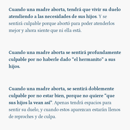
Cuando una madre aborta, tendrá que vivir su duelo
atendiendo a las necesidades de sus hijos
. Y se
sentirá culpable porque abortó para poder atenderlos
mejor y ahora siente que ni ella está.
Cuando una madre aborta se sentirá profundamente
culpable por no haberle dado “el hermanito” a sus
hijos.
Cuando una madre aborta, se sentirá doblemente
culpable por no estar bien, porque no quiere “que
sus hijos la vean así”
. Apenas tendrá espacios para
sentir su duelo, y cuando estos aparezcan estarán llenos
de reproches y de culpa.