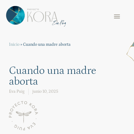
Inicio
»
Cuando una madre aborta
Cuando una madre
aborta
Eva Puig
junio 10, 2025