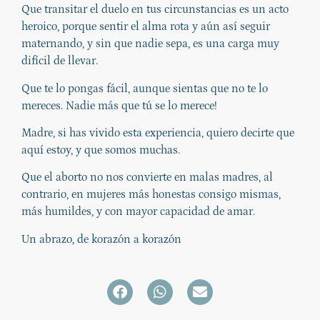
Que transitar el duelo en tus circunstancias es un acto
heroico, porque sentir el alma rota y aún así seguir
maternando, y sin que nadie sepa, es una carga muy
difícil de llevar.
Que te lo pongas fácil, aunque sientas que no te lo
mereces. Nadie más que tú se lo merece!
Madre, si has vivido esta experiencia, quiero decirte que
aquí estoy, y que somos muchas.
Que el aborto no nos convierte en malas madres, al
contrario, en mujeres más honestas consigo mismas,
más humildes, y con mayor capacidad de amar.
Un abrazo, de korazón a korazón