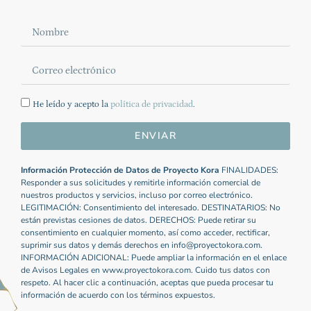
He leído y acepto la
política de privacidad
.
ENVIAR
Información Protección de Datos de Proyecto Kora
FINALIDADES:
Responder a sus solicitudes y remitirle información comercial de
nuestros productos y servicios, incluso por correo electrónico.
LEGITIMACIÓN: Consentimiento del interesado. DESTINATARIOS: No
están previstas cesiones de datos. DERECHOS: Puede retirar su
consentimiento en cualquier momento, así como acceder, rectificar,
suprimir sus datos y demás derechos en info@proyectokora.com.
INFORMACIÓN ADICIONAL: Puede ampliar la información en el enlace
de Avisos Legales en www.proyectokora.com. Cuido tus datos con
respeto. Al hacer clic a continuación, aceptas que pueda procesar tu
información de acuerdo con los términos expuestos.