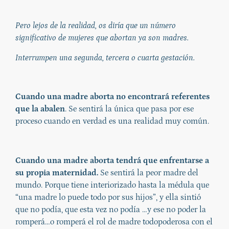
Pero lejos de la realidad, os diría que un número
significativo de mujeres que abortan ya son madres.
Interrumpen una segunda, tercera o cuarta gestación.
Cuando una madre aborta no encontrará referentes
que la abalen
. Se sentirá la única que pasa por ese
proceso cuando en verdad es una realidad muy común.
Cuando una madre aborta tendrá que enfrentarse a
su propia maternidad.
Se sentirá la peor madre del
mundo. Porque tiene interiorizado hasta la médula que
“una madre lo puede todo por sus hijos”, y ella sintió
que no podía, que esta vez no podía …y ese no poder la
romperá…o romperá el rol de madre todopoderosa con el