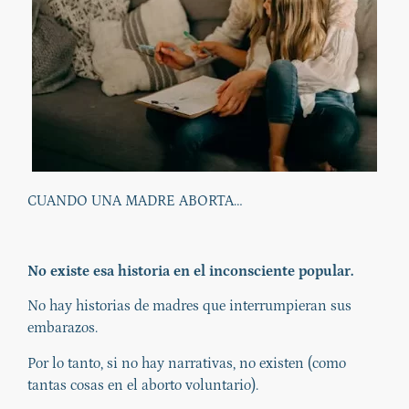
CUANDO UNA MADRE ABORTA…
No existe esa historia en el inconsciente popular.
No hay historias de madres que interrumpieran sus
embarazos.
Por lo tanto, si no hay narrativas, no existen (como
tantas cosas en el aborto voluntario).