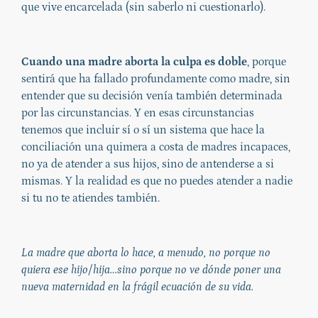
que vive encarcelada (sin saberlo ni cuestionarlo).
Cuando una madre aborta la culpa es doble
, porque
sentirá que ha fallado profundamente como madre, sin
entender que su decisión venía también determinada
por las circunstancias. Y en esas circunstancias
tenemos que incluir sí o sí un sistema que hace la
conciliación una quimera a costa de madres incapaces,
no ya de atender a sus hijos, sino de antenderse a si
mismas. Y la realidad es que no puedes atender a nadie
si tu no te atiendes también.
La madre que aborta lo hace, a menudo, no porque no
quiera ese hijo/hija…sino porque no ve dónde poner una
nueva maternidad en la frágil ecuación de su vida.