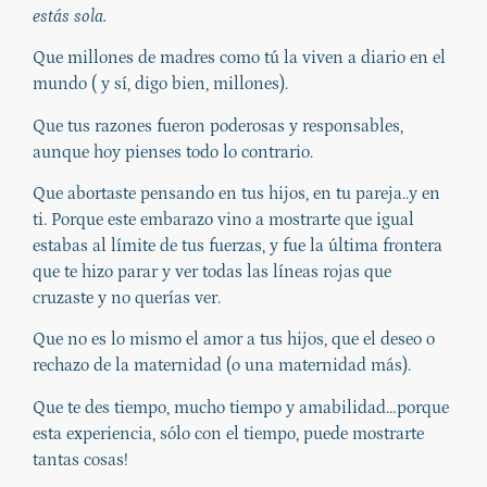
estás sola.
Que millones de madres como tú la viven a diario en el
mundo ( y sí, digo bien, millones).
Que tus razones fueron poderosas y responsables,
aunque hoy pienses todo lo contrario.
Que abortaste pensando en tus hijos, en tu pareja..y en
ti. Porque este embarazo vino a mostrarte que igual
estabas al límite de tus fuerzas, y fue la última frontera
que te hizo parar y ver todas las líneas rojas que
cruzaste y no querías ver.
Que no es lo mismo el amor a tus hijos, que el deseo o
rechazo de la maternidad (o una maternidad más).
Que te des tiempo, mucho tiempo y amabilidad…porque
esta experiencia, sólo con el tiempo, puede mostrarte
tantas cosas!