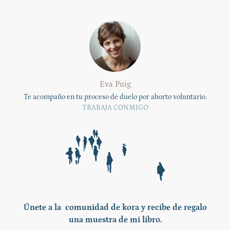
Eva Puig
Te acompaño en tu proceso de duelo por aborto voluntario.
TRABAJA CONMIGO
Únete a la comunidad de kora y recibe de regalo
una muestra de mi libro.