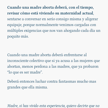
Cuando una madre aborta deberá, con el tiempo,
revisar cómo está viviendo su maternidad actual
,
sentarse a conversar en serio consigo misma y aligerar
equipaje, porque normalmente venimos cargadas con
múltiples exigencias que nos van ahogando cada día un
poquito más.
Cuando una madre aborta deberá enfrentarse al
inconsciente colectivo que si ya acusa a las mujeres que
abortan, menos perdona a las madres, que ya probaron
“lo que es ser madre”.
Deberá entonces luchar contra fantasmas mucho mas
grandes que ella misma.
Madre, si has vivido esta experiencia, quiero decirte que no