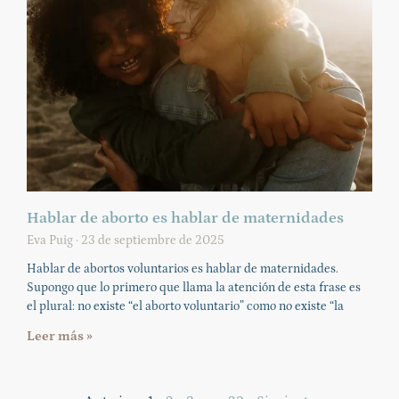
Hablar de aborto es hablar de maternidades
Eva Puig
23 de septiembre de 2025
Hablar de abortos voluntarios es hablar de maternidades.
Supongo que lo primero que llama la atención de esta frase es
el plural: no existe “el aborto voluntario” como no existe “la
Leer más »