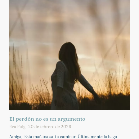
El perdón no es un argumento
Eva Puig
20 de febrero de 2026
Amiga, Esta mañana salí a caminar. Últimamente lo hago