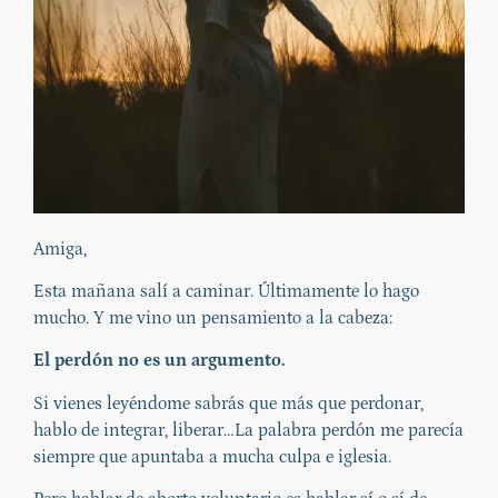
Amiga,
Esta mañana salí a caminar. Últimamente lo hago
mucho. Y me vino un pensamiento a la cabeza:
El perdón no es un argumento.
Si vienes leyéndome sabrás que más que perdonar,
hablo de integrar, liberar…La palabra perdón me parecía
siempre que apuntaba a mucha culpa e iglesia.