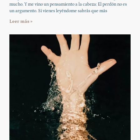
mucho. Y me vino un pensamiento a la cabeza: El perdón no es
un argumento. Si vienes leyéndome sabrás que más
Leer más »