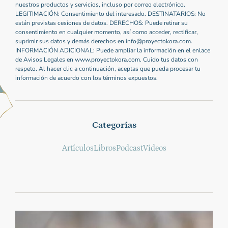
nuestros productos y servicios, incluso por correo electrónico.
LEGITIMACIÓN: Consentimiento del interesado. DESTINATARIOS: No
están previstas cesiones de datos. DERECHOS: Puede retirar su
consentimiento en cualquier momento, así como acceder, rectificar,
suprimir sus datos y demás derechos en info@proyectokora.com.
INFORMACIÓN ADICIONAL: Puede ampliar la información en el enlace
de Avisos Legales en www.proyectokora.com. Cuido tus datos con
respeto. Al hacer clic a continuación, aceptas que pueda procesar tu
información de acuerdo con los términos expuestos.
Categorías
Artículos
Libros
Podcast
Vídeos