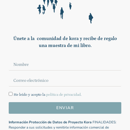
Únete a la comunidad de kora y recibe de regalo
una muestra de mi libro.
He leído y acepto la
política de privacidad
.
ENVIAR
Información Protección de Datos de Proyecto Kora
FINALIDADES:
Responder a sus solicitudes y remitirle información comercial de