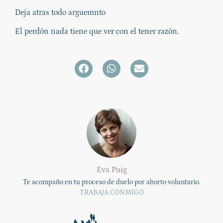
Deja atras todo arguemnto
El perdón nada tiene que ver con el tener razón.
Eva Puig
Te acompaño en tu proceso de duelo por aborto voluntario.
TRABAJA CONMIGO