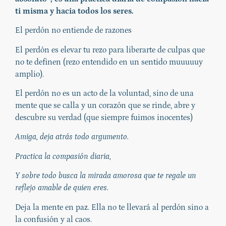
ti misma y hacia todos los seres.
El perdón no entiende de razones
El perdón es elevar tu rezo para liberarte de culpas que
no te definen (rezo entendido en un sentido muuuuuy
amplio).
El perdón no es un acto de la voluntad, sino de una
mente que se calla y un corazón que se rinde, abre y
descubre su verdad (que siempre fuimos inocentes)
Amiga, deja atrás todo argumento.
Practica la compasión diaria,
Y sobre todo busca la mirada amorosa que te regale un
reflejo amable de quien eres.
Deja la mente en paz. Ella no te llevará al perdón sino a
la confusión y al caos.