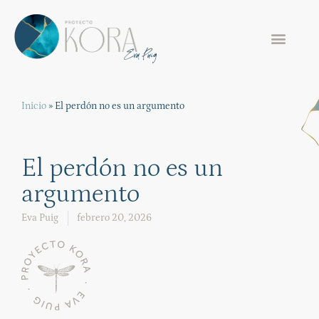
Inicio
»
El perdón no es un argumento
El perdón no es un
argumento
Eva Puig
febrero 20, 2026