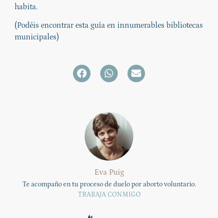
habita.
(Podéis encontrar esta guía en innumerables bibliotecas
municipales)
Eva Puig
Te acompaño en tu proceso de duelo por aborto voluntario.
TRABAJA CONMIGO