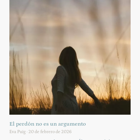
El perdón no es un argumento
Eva Puig
20 de febrero de 2026