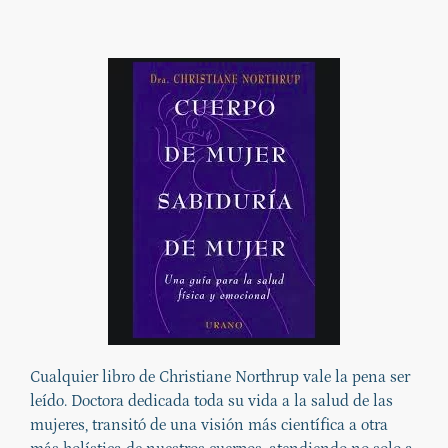
Cualquier libro de Christiane Northrup vale la pena ser
leído. Doctora dedicada toda su vida a la salud de las
mujeres, transitó de una visión más científica a otra