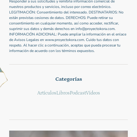
Responder a sus solicitudes y remitirle información comercial de
nuestros productos y servicios, incluso por correo electrónico.
LEGITIMACIÓN: Consentimiento del interesado. DESTINATARIOS: No
están previstas cesiones de datos. DERECHOS: Puede retirar su
consentimiento en cualquier momento, así como acceder, rectificar,
suprimir sus datos y demás derechos en info@proyectokora.com.
INFORMACIÓN ADICIONAL: Puede ampliar la información en el enlace
de Avisos Legales en www.proyectokora.com. Cuido tus datos con
respeto. Al hacer clic a continuación, aceptas que pueda procesar tu
información de acuerdo con los términos expuestos.
Categorías
Artículos
Libros
Podcast
Vídeos