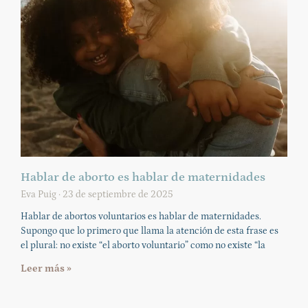
Hablar de aborto es hablar de maternidades
Eva Puig
23 de septiembre de 2025
Hablar de abortos voluntarios es hablar de maternidades.
Supongo que lo primero que llama la atención de esta frase es
el plural: no existe “el aborto voluntario” como no existe “la
Leer más »