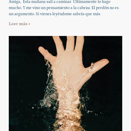
Amiga, Esta mañana salí a caminar. Últimamente lo hago
mucho. Y me vino un pensamiento a la cabeza: El perdón no es
un argumento. Si vienes leyéndome sabrás que más
Leer más »