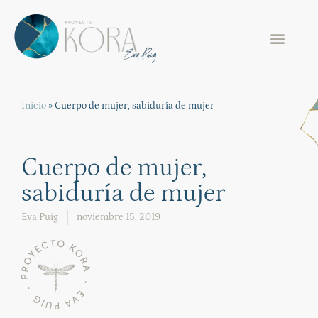
Inicio
»
Cuerpo de mujer, sabiduría de mujer
Cuerpo de mujer,
sabiduría de mujer
Eva Puig
noviembre 15, 2019