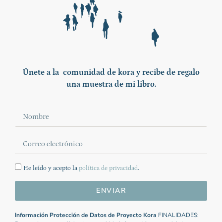
Únete a la comunidad de kora y recibe de regalo
una muestra de mi libro.
He leído y acepto la
política de privacidad
.
ENVIAR
Información Protección de Datos de Proyecto Kora
FINALIDADES: