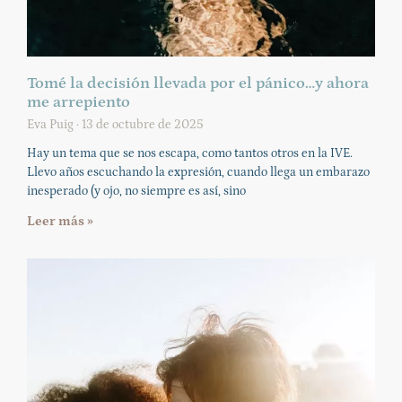
Tomé la decisión llevada por el pánico…y ahora
me arrepiento
Eva Puig
13 de octubre de 2025
Hay un tema que se nos escapa, como tantos otros en la IVE.
Llevo años escuchando la expresión, cuando llega un embarazo
inesperado (y ojo, no siempre es así, sino
Leer más »