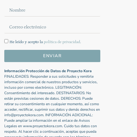
He leído y acepto la
política de privacidad
.
ENVIAR
Información Protección de Datos de Proyecto Kora
FINALIDADES: Responder a sus solicitudes y remitirle
información comercial de nuestros productos y servicios,
incluso por correo electrónico. LEGITIMACIÓN:
Consentimiento del interesado. DESTINATARIOS: No
están previstas cesiones de datos. DERECHOS: Puede
retirar su consentimiento en cualquier momento, así como
acceder, rectificar, suprimir sus datos y demás derechos en
info@proyectokora.com. INFORMACIÓN ADICIONAL:
Puede ampliar la información en el enlace de Avisos
Legales en www.proyectokora.com. Cuido tus datos con
respeto. Al hacer clic a continuación, aceptas que pueda