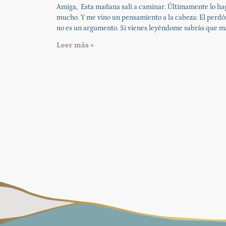
Amiga, Esta mañana salí a caminar. Últimamente lo ha
mucho. Y me vino un pensamiento a la cabeza: El perdó
no es un argumento. Si vienes leyéndome sabrás que m
Leer más »