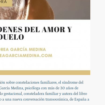
ón sobre constelaciones familiares, el síndrome del
García Medina, psicóloga con más de 30 años de
lo gestacional, consteladora familiar y autora del libro
to a una nueva conversación transoceánica, de España a