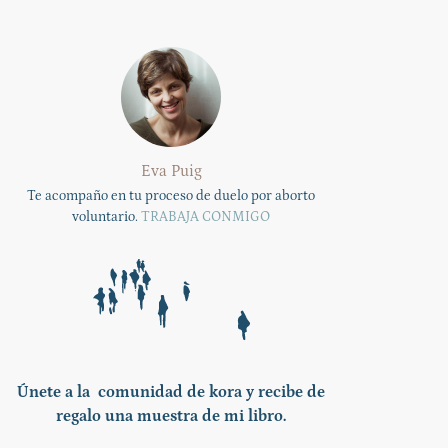
Eva Puig
Te acompaño en tu proceso de duelo por aborto
voluntario.
TRABAJA CONMIGO
Únete a la comunidad de kora y recibe de
regalo una muestra de mi libro.