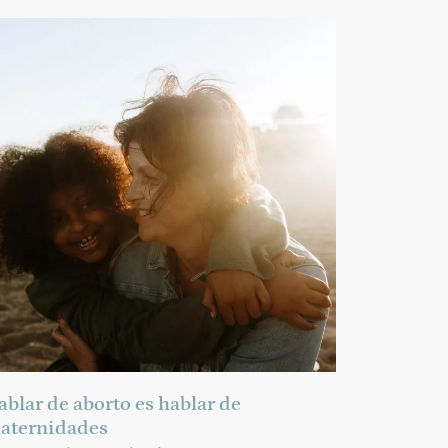
ablar de aborto es hablar de
aternidades