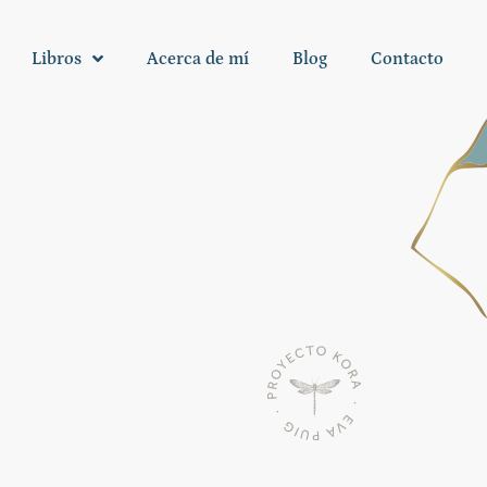
Libros
Acerca de mí
Blog
Contacto