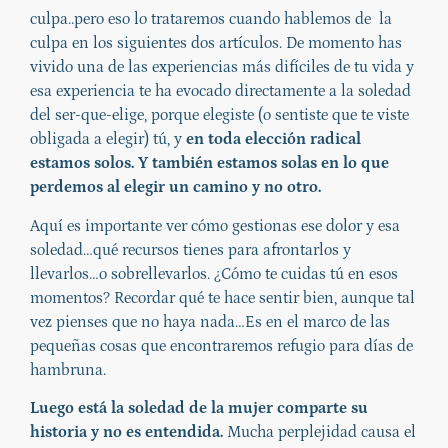
culpa..pero eso lo trataremos cuando hablemos de la
culpa en los siguientes dos artículos. De momento has
vivido una de las experiencias más difíciles de tu vida y
esa experiencia te ha evocado directamente a la soledad
del ser-que-elige, porque elegiste (o sentiste que te viste
obligada a elegir) tú, y
en toda elección radical
estamos solos. Y también estamos solas en lo que
perdemos al elegir un camino y no otro.
Aquí es importante ver cómo gestionas ese dolor y esa
soledad…qué recursos tienes para afrontarlos y
llevarlos…o sobrellevarlos. ¿Cómo te cuidas tú en esos
momentos? Recordar qué te hace sentir bien, aunque tal
vez pienses que no haya nada…Es en el marco de las
pequeñas cosas que encontraremos refugio para días de
hambruna.
Luego está la soledad de la mujer comparte su
historia y no es entendida.
Mucha perplejidad causa el