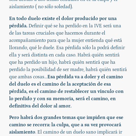
aislamiento ( no sólo soledad).
En
todo duelo existe el dolor producido por una
pérdida.
Definir qué se ha perdido en la IVE será una
de las tareas cruciales que hacemos durante el
acompañamiento para que la mujer entienda qué está
llorando, qué le duele. Esa pérdida sólo la podrá definir
ella y será distinta en cada caso. Habrá quién sentirá
que ha perdido un hijo, habrá quién sentirá que ha
perdido la posibilidad de ser madre, habrá quién sentirá
que ambas cosas…
Esa pérdida va a doler y el camino
del duelo es el camino de la aceptación de esa
pérdida, es el camino de restablecer un vínculo con
lo perdido y con su memoria, será el camino, en
definitiva del dolor al amor.
Pero habrá dos grandes temas que impiden que ese
camino se recorra: la culpa, que a su vez provocará
aislamiento
. El camino de un duelo sano implicará ir