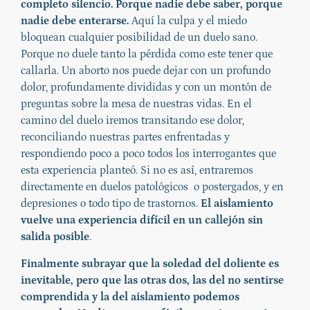
completo silencio. Porque nadie debe saber, porque
nadie debe enterarse.
Aquí la culpa y el miedo
bloquean cualquier posibilidad de un duelo sano.
Porque no duele tanto la pérdida como este tener que
callarla. Un aborto nos puede dejar con un profundo
dolor, profundamente divididas y con un montón de
preguntas sobre la mesa de nuestras vidas. En el
camino del duelo iremos transitando ese dolor,
reconciliando nuestras partes enfrentadas y
respondiendo poco a poco todos los interrogantes que
esta experiencia planteó. Si no es así, entraremos
directamente en duelos patológicos o postergados, y en
depresiones o todo tipo de trastornos.
El aislamiento
vuelve una experiencia difícil en un callejón sin
salida posible
.
Finalmente subrayar que la soledad del doliente es
inevitable, pero que las otras dos, las del no sentirse
comprendida y la del aislamiento podemos