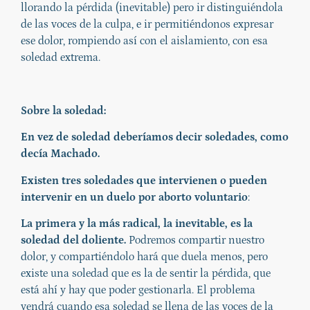
llorando la pérdida (inevitable) pero ir distinguiéndola
de las voces de la culpa, e ir permitiéndonos expresar
ese dolor, rompiendo así con el aislamiento, con esa
soledad extrema.
Sobre la soledad:
En vez de soledad deberíamos decir soledades, como
decía Machado.
Existen tres soledades que intervienen o pueden
intervenir en un duelo por aborto voluntario
:
La primera y la más radical, la inevitable, es la
soledad del doliente.
Podremos compartir nuestro
dolor, y compartiéndolo hará que duela menos, pero
existe una soledad que es la de sentir la pérdida, que
está ahí y hay que poder gestionarla. El problema
vendrá cuando esa soledad se llena de las voces de la