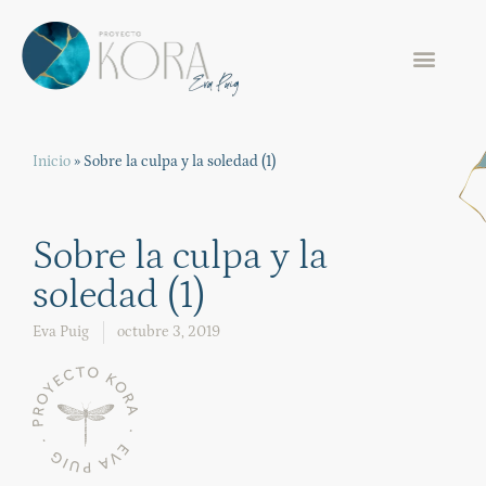
Inicio
»
Sobre la culpa y la soledad (1)
Sobre la culpa y la
soledad (1)
Eva Puig
octubre 3, 2019