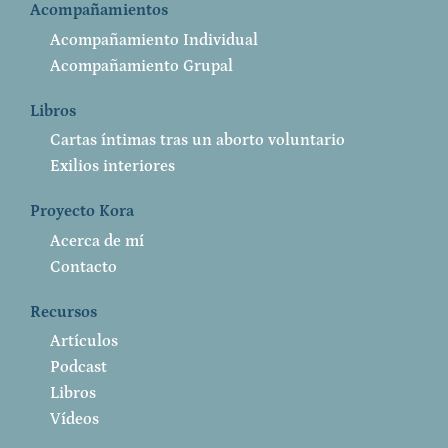
Acompañamientos
Acompañamiento Individual
Acompañamiento Grupal
Libros
Cartas íntimas tras un aborto voluntario
Exilios interiores
Proyecto Kora
Acerca de mí
Contacto
Recursos
Artículos
Podcast
Libros
Vídeos