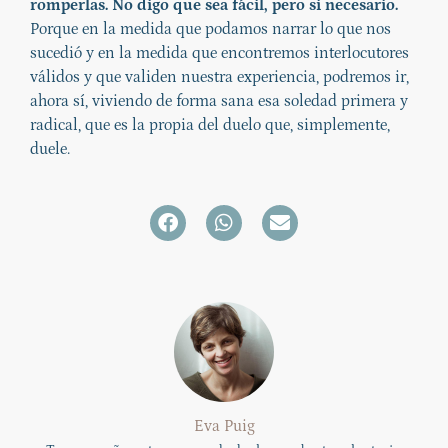
romperlas. No digo que sea fácil, pero si necesario.
Porque en la medida que podamos narrar lo que nos
sucedió y en la medida que encontremos interlocutores
válidos y que validen nuestra experiencia, podremos ir,
ahora sí, viviendo de forma sana esa soledad primera y
radical, que es la propia del duelo que, simplemente,
duele.
Eva Puig