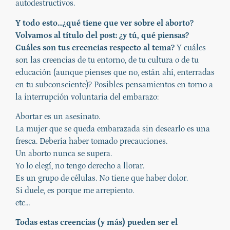
autodestructivos.
Y todo esto…¿qué tiene que ver sobre el aborto?
Volvamos al título del post: ¿y tú, qué piensas?
Cuáles son tus creencias respecto al tema?
Y cuáles
son las creencias de tu entorno, de tu cultura o de tu
educación (aunque pienses que no, están ahí, enterradas
en tu subconsciente)? Posibles pensamientos en torno a
la interrupción voluntaria del embarazo:
Abortar es un asesinato.
La mujer que se queda embarazada sin desearlo es una
fresca. Debería haber tomado precauciones.
Un aborto nunca se supera.
Yo lo elegí, no tengo derecho a llorar.
Es un grupo de células. No tiene que haber dolor.
Si duele, es porque me arrepiento.
etc…
Todas estas creencias (y más) pueden ser el