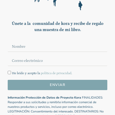
Únete a la comunidad de kora y recibe de regalo
una muestra de mi libro.
He leído y acepto la
política de privacidad
.
ENVIAR
Información Protección de Datos de Proyecto Kora
FINALIDADES:
Responder a sus solicitudes y remitirle información comercial de
nuestros productos y servicios, incluso por correo electrónico.
LEGITIMACIÓN: Consentimiento del interesado. DESTINATARIOS: No