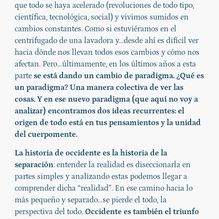
que todo se haya acelerado (revoluciones de todo tipo,
científica, tecnológica, social) y vivimos sumidos en
cambios constantes. Como si estuviéramos en el
centrifugado de una lavadora y…desde ahí es difícil ver
hacia dónde nos llevan todos esos cambios y cómo nos
afectan. Pero…últimamente, en los últimos años a esta
parte
se está dando un cambio de paradigma. ¿Qué es
un paradigma? Una manera colectiva de ver las
cosas. Y en ese nuevo paradigma (que aquí no voy a
analizar) encontramos dos ideas recurrentes: el
origen de todo está en tus pensamientos y la unidad
del cuerpomente.
La historia de occidente es la historia de la
separación
: entender la realidad es diseccionarla en
partes simples y analizando estas podemos llegar a
comprender dicha “realidad”. En ese camino hacia lo
más pequeño y separado…se pierde el todo, la
perspectiva del todo.
Occidente es también el triunfo