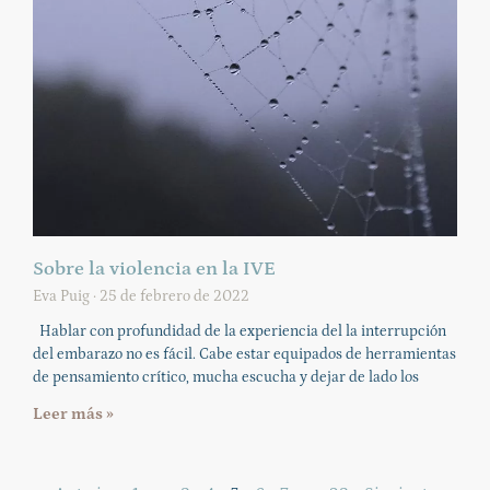
Sobre la violencia en la IVE
Eva Puig
25 de febrero de 2022
Hablar con profundidad de la experiencia del la interrupción
del embarazo no es fácil. Cabe estar equipados de herramientas
de pensamiento crítico, mucha escucha y dejar de lado los
Leer más »