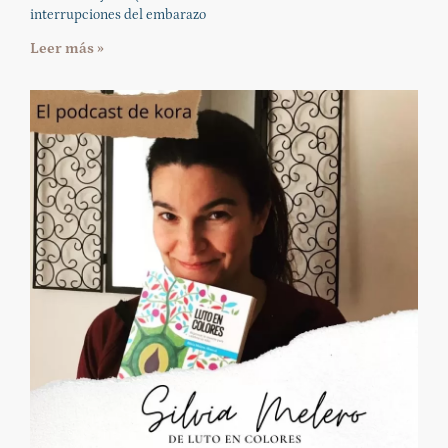
interrupciones del embarazo
Leer más »