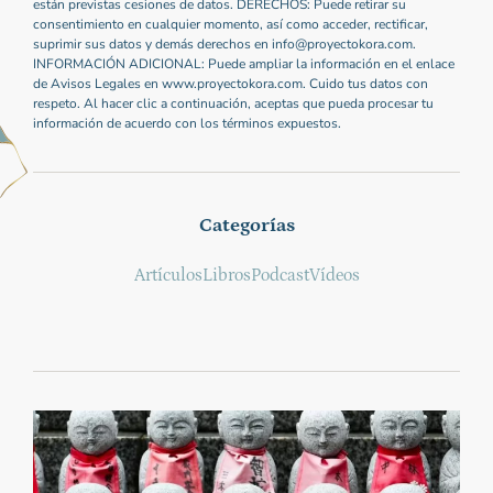
están previstas cesiones de datos. DERECHOS: Puede retirar su
consentimiento en cualquier momento, así como acceder, rectificar,
suprimir sus datos y demás derechos en info@proyectokora.com.
INFORMACIÓN ADICIONAL: Puede ampliar la información en el enlace
de Avisos Legales en www.proyectokora.com. Cuido tus datos con
respeto. Al hacer clic a continuación, aceptas que pueda procesar tu
información de acuerdo con los términos expuestos.
Categorías
Artículos
Libros
Podcast
Vídeos