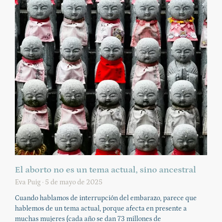
El aborto no es un tema actual, sino ancestral
Eva Puig
5 de mayo de 2025
Cuando hablamos de interrupción del embarazo, parece que
hablemos de un tema actual, porque afecta en presente a
muchas mujeres (cada año se dan 73 millones de