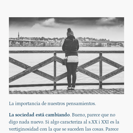
La importancia de nuestros pensamientos.
La sociedad está cambiando
. Bueno, parece que no
digo nada nuevo. Si algo caracteriza al s.XX i XXI es la
vertiginosidad con la que se suceden las cosas. Parece