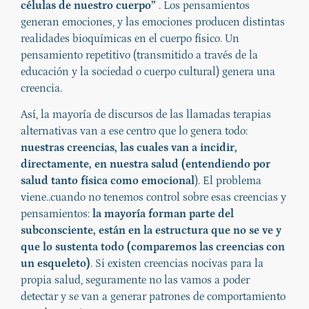
células de nuestro cuerpo”
. Los pensamientos
generan emociones, y las emociones producen distintas
realidades bioquímicas en el cuerpo físico. Un
pensamiento repetitivo (transmitido a través de la
educación y la sociedad o cuerpo cultural) genera una
creencia.
Así, la mayoría de discursos de las llamadas terapias
alternativas van a ese centro que lo genera todo:
nuestras creencias, las cuales van a incidir,
directamente, en nuestra salud (entendiendo por
salud tanto física como emocional
). El problema
viene..cuando no tenemos control sobre esas creencias y
pensamientos:
la mayoría forman parte del
subconsciente, están en la estructura que no se ve y
que lo sustenta todo (comparemos las creencias con
un esqueleto)
. Si existen creencias nocivas para la
propia salud, seguramente no las vamos a poder
detectar y se van a generar patrones de comportamiento