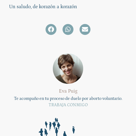
Un saludo, de korazón a korazón
Eva Puig
Te acompaño en tu proceso de duelo por aborto voluntario.
TRABAJA CONMIGO