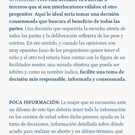
terceros que sí son interlocutores válidos: el otro
progenitor
.
Aquí lo ideal sería tomar una decisión
consensuada que buscara el beneficio de todas las
partes
. Una decisión que requeriría la escucha atenta de
todas las partes y la deliberación reflexiva de los pros y
contras. En ese sentido, y cuando las opiniones son
muy opuestas (uno de los progenitores quiere tener el
niño y el otro no) estaría bien contar con la figura de un
facilitador neutro, una mirada objetiva que pueda ser
árbitro y, como su nombre indica,
facilite una toma de
decisión más responsable, informada y consensuada.
POCA INFORMACIÓN:
La mujer que se encuentra ante
un dilema de este tipo debería tener toda la información
en los centros de salud sobre dicho proceso, ayuda en la
toma de decisiones, información detallada sobre dónde
acudir para realizar su aborto y en último término, qué