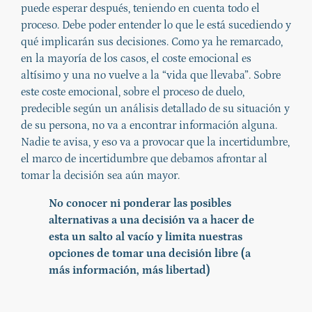
puede esperar después, teniendo en cuenta todo el
proceso. Debe poder entender lo que le está sucediendo y
qué implicarán sus decisiones. Como ya he remarcado,
en la mayoría de los casos, el coste emocional es
altísimo y una no vuelve a la “vida que llevaba”. Sobre
este coste emocional, sobre el proceso de duelo,
predecible según un análisis detallado de su situación y
de su persona, no va a encontrar información alguna.
Nadie te avisa, y eso va a provocar que la incertidumbre,
el marco de incertidumbre que debamos afrontar al
tomar la decisión sea aún mayor.
No conocer ni ponderar las posibles
alternativas a una decisión va a hacer de
esta un salto al vacío y limita nuestras
opciones de tomar una decisión libre (a
más información, más libertad)