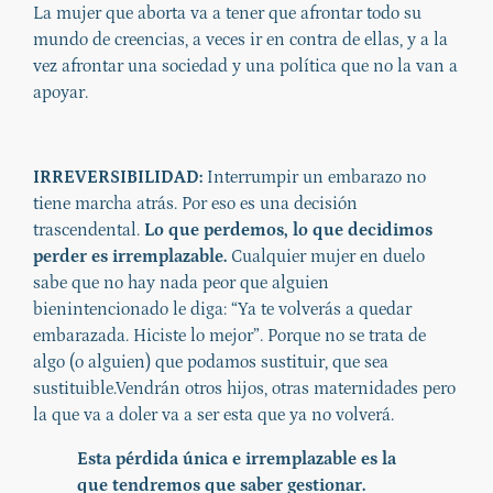
La mujer que aborta va a tener que afrontar todo su
mundo de creencias, a veces ir en contra de ellas, y a la
vez afrontar una sociedad y una política que no la van a
apoyar.
IRREVERSIBILIDAD:
Interrumpir un embarazo no
tiene marcha atrás. Por eso es una decisión
trascendental.
Lo que perdemos, lo que decidimos
perder es irremplazable.
Cualquier mujer en duelo
sabe que no hay nada peor que alguien
bienintencionado le diga: “Ya te volverás a quedar
embarazada. Hiciste lo mejor”. Porque no se trata de
algo (o alguien) que podamos sustituir, que sea
sustituible.Vendrán otros hijos, otras maternidades pero
la que va a doler va a ser esta que ya no volverá.
Esta pérdida única e irremplazable es la
que tendremos que saber gestionar.