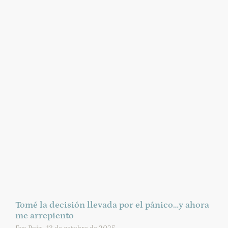
Tomé la decisión llevada por el pánico…y ahora
me arrepiento