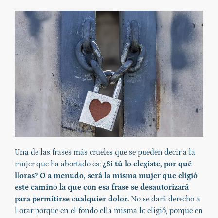
Una de las frases más crueles que se pueden decir a la
mujer que ha abortado es:
¿Si tú lo elegiste, por qué
lloras? O a menudo, será la misma mujer que eligió
este camino la que con esa frase se desautorizará
para permitirse cualquier dolor.
No se dará derecho a
llorar porque en el fondo ella misma lo eligió, porque en