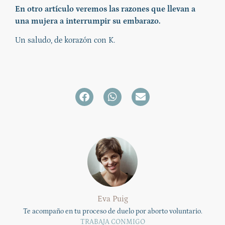
En otro artículo veremos las razones que llevan a
una mujera a interrumpir su embarazo.
Un saludo, de korazón con K.
Eva Puig
Te acompaño en tu proceso de duelo por aborto voluntario.
TRABAJA CONMIGO