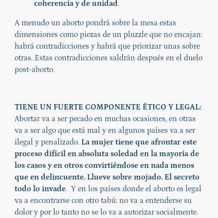
coherencia y de unidad
.
A menudo un aborto pondrá sobre la mesa estas
dimensiones como piezas de un pluzzle que no encajan:
habrá contradicciones y habrá que priorizar unas sobre
otras. Estas contradicciones saldrán después en el duelo
post-aborto.
TIENE UN FUERTE COMPONENTE ÉTICO Y LEGAL:
Abortar va a ser pecado en muchas ocasiones, en otras
va a ser algo que está mal y en algunos países va a ser
ilegal y penalizado.
La mujer tiene que afrontar este
proceso difícil en absoluta soledad en la mayoría de
los casos y en otros convirtiéndose en nada menos
que en delincuente. Llueve sobre mojado. El secreto
todo lo invade
. Y en los países donde el aborto es legal
va a encontrarse con otro tabú: no va a entenderse su
dolor y por lo tanto no se lo va a autorizar socialmente.