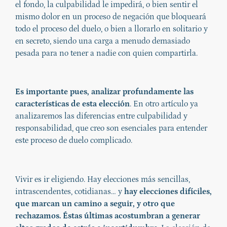
el fondo, la culpabilidad le impedirá, o bien sentir el
mismo dolor en un proceso de negación que bloqueará
todo el proceso del duelo, o bien a llorarlo en solitario y
en secreto, siendo una carga a menudo demasiado
pesada para no tener a nadie con quien compartirla.
Es importante pues, analizar profundamente las
características de esta elección
. En otro artículo ya
analizaremos las diferencias entre culpabilidad y
responsabilidad, que creo son esenciales para entender
este proceso de duelo complicado.
Vivir es ir eligiendo. Hay elecciones más sencillas,
intrascendentes, cotidianas… y
hay elecciones difíciles,
que marcan un camino a seguir, y otro que
rechazamos. Éstas últimas acostumbran a generar