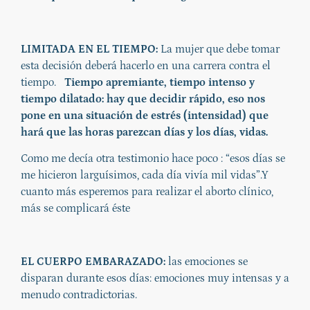
LIMITADA EN EL TIEMPO:
La mujer que debe tomar
esta decisión deberá hacerlo en una carrera contra el
tiempo.
Tiempo apremiante, tiempo intenso y
tiempo dilatado: hay que decidir rápido, eso nos
pone en una situación de estrés (intensidad) que
hará que las horas parezcan días y los días, vidas.
Como me decía otra testimonio hace poco : “esos días se
me hicieron larguísimos, cada día vivía mil vidas”.Y
cuanto más esperemos para realizar el aborto clínico,
más se complicará éste
EL CUERPO EMBARAZADO:
las emociones se
disparan durante esos días: emociones muy intensas y a
menudo contradictorias.