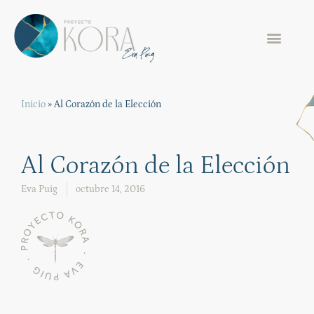
Inicio
»
Al Corazón de la Elección
Al Corazón de la Elección
Eva Puig
octubre 14, 2016