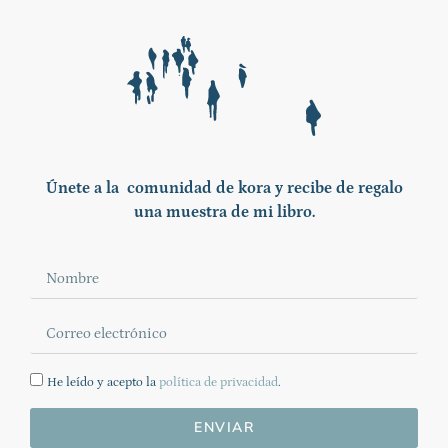
Únete a la comunidad de kora y recibe de regalo
una muestra de mi libro.
He leído y acepto la
política de privacidad
.
ENVIAR