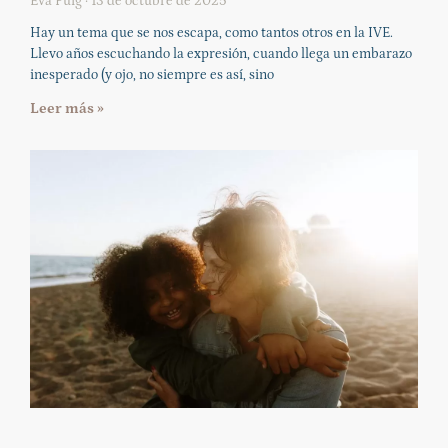
Eva Puig
13 de octubre de 2025
Hay un tema que se nos escapa, como tantos otros en la IVE.
Llevo años escuchando la expresión, cuando llega un embarazo
inesperado (y ojo, no siempre es así, sino
Leer más »