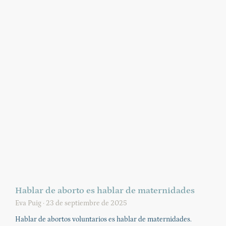
Hablar de aborto es hablar de maternidades
Eva Puig
23 de septiembre de 2025
Hablar de abortos voluntarios es hablar de maternidades.