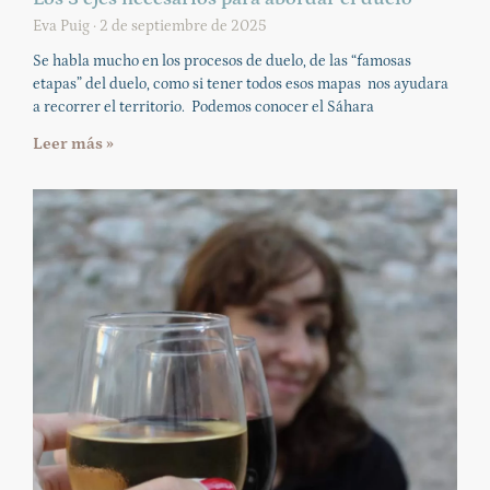
Eva Puig
2 de septiembre de 2025
Se habla mucho en los procesos de duelo, de las “famosas
etapas” del duelo, como si tener todos esos mapas nos ayudara
a recorrer el territorio. Podemos conocer el Sáhara
Leer más »