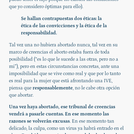
que yo considero óptimas para ello).
Se hallan contrapuestas dos éticas: la
ética de las convicciones y la ética de la
responsabilidad.
Tal vez una no hubiera abortado nunca, tal vez en su
marco de creencias el aborto estaba fuera de toda
posibilidad (“es lo que le sucede a las otras, pero no a
mi”), pero en estas circunstancias concretas, ante una
imposibilidad que se vive como real y que por lo tanto
es real para la mujer que está afrontando una IVE,
piensa que
responsablemente
, no le cabe otra opción
que abortar.
Una vez haya abortado, ese tribunal de creencias
vendrá a pasarle cuentas. En ese momento las
razones se volverán excusas
. En ese momento tan
delicado, la culpa, como un virus ya habrá entrado en el