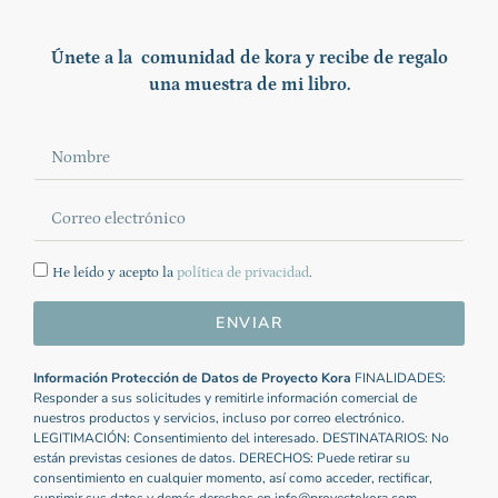
Únete a la comunidad de kora y recibe de regalo
una muestra de mi libro.
He leído y acepto la
política de privacidad
.
ENVIAR
Información Protección de Datos de Proyecto Kora
FINALIDADES:
Responder a sus solicitudes y remitirle información comercial de
nuestros productos y servicios, incluso por correo electrónico.
LEGITIMACIÓN: Consentimiento del interesado. DESTINATARIOS: No
están previstas cesiones de datos. DERECHOS: Puede retirar su
consentimiento en cualquier momento, así como acceder, rectificar,