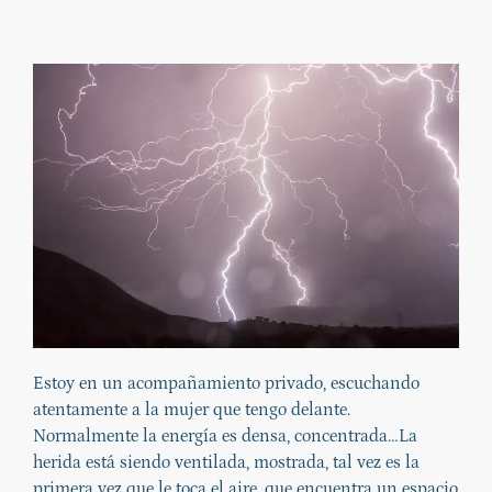
Estoy en un acompañamiento privado, escuchando
atentamente a la mujer que tengo delante.
Normalmente la energía es densa, concentrada…La
herida está siendo ventilada, mostrada, tal vez es la
primera vez que le toca el aire, que encuentra un espacio