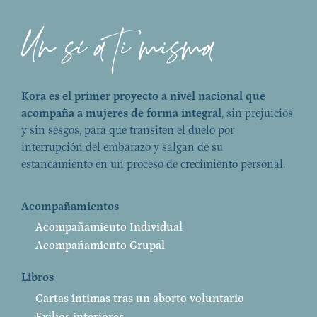
Kora es el primer proyecto a nivel nacional que
acompaña a mujeres de forma integral
, sin prejuicios
y sin sesgos, para que transiten el duelo por
interrupción del embarazo y salgan de su
estancamiento en un proceso de crecimiento personal.
Acompañamientos
Acompañamiento Individual
Acompañamiento Grupal
Libros
Cartas íntimas tras un aborto voluntario
Exilios interiores