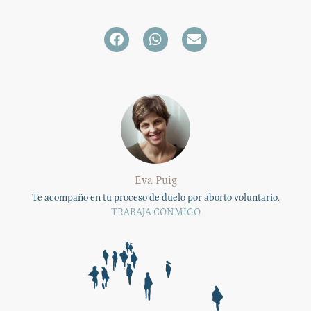
Eva Puig
Te acompaño en tu proceso de duelo por aborto voluntario.
TRABAJA CONMIGO