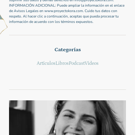
suprimir sus datos y demás derechos en info@proyectokora.com.
INFORMACIÓN ADICIONAL: Puede ampliar la información en el enlace
de Avisos Legales en www.proyectokora.com. Cuido tus datos con
respeto. Al hacer clic a continuación, aceptas que pueda procesar tu
información de acuerdo con los términos expuestos.
Categorías
Artículos
Libros
Podcast
Vídeos