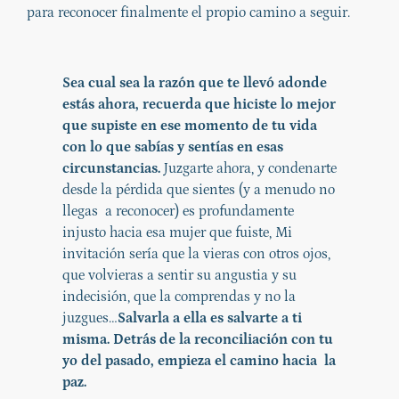
para reconocer finalmente el propio camino a seguir.
Sea cual sea la razón que te llevó adonde
estás ahora, recuerda que hiciste lo mejor
que supiste en ese momento de tu vida
con lo que sabías y sentías en esas
circunstancias.
Juzgarte ahora, y condenarte
desde la pérdida que sientes (y a menudo no
llegas a reconocer) es profundamente
injusto hacia esa mujer que fuiste, Mi
invitación sería que la vieras con otros ojos,
que volvieras a sentir su angustia y su
indecisión, que la comprendas y no la
juzgues…
Salvarla a ella es salvarte a ti
misma. Detrás de la reconciliación con tu
yo del pasado, empieza el camino hacia la
paz.