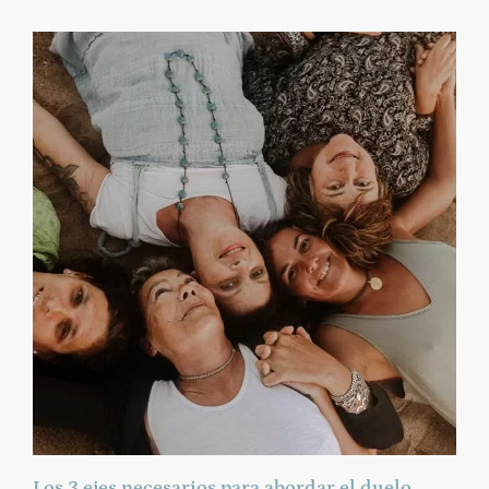
Los 3 ejes necesarios para abordar el duelo