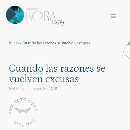
Inicio
»
Cuando las razones se vuelven excusas
Cuando las razones se
vuelven excusas
Eva Puig
mayo 30, 2018