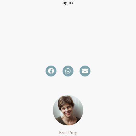
Eva Puig