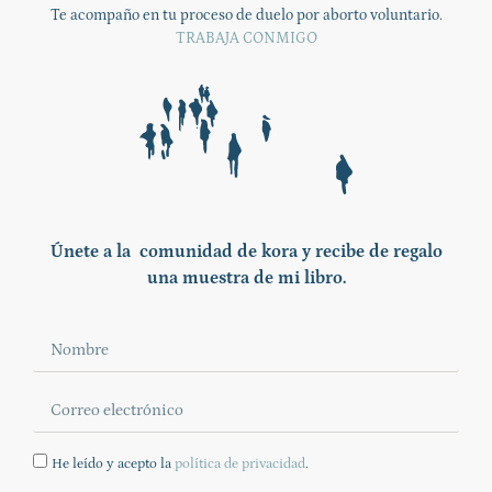
Te acompaño en tu proceso de duelo por aborto voluntario.
TRABAJA CONMIGO
Únete a la comunidad de kora y recibe de regalo
una muestra de mi libro.
He leído y acepto la
política de privacidad
.