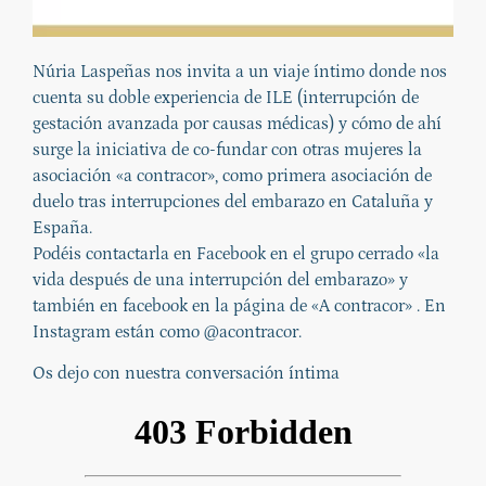
Núria Laspeñas nos invita a un viaje íntimo donde nos
cuenta su doble experiencia de ILE (interrupción de
gestación avanzada por causas médicas) y cómo de ahí
surge la iniciativa de co-fundar con otras mujeres la
asociación «a contracor», como primera asociación de
duelo tras interrupciones del embarazo en Cataluña y
España.
Podéis contactarla en Facebook en el grupo cerrado «la
vida después de una interrupción del embarazo» y
también en facebook en la página de «A contracor» . En
Instagram están como @acontracor.
Os dejo con nuestra conversación íntima