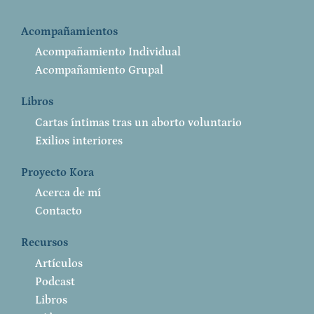
Acompañamientos
Acompañamiento Individual
Acompañamiento Grupal
Libros
Cartas íntimas tras un aborto voluntario
Exilios interiores
Proyecto Kora
Acerca de mí
Contacto
Recursos
Artículos
Podcast
Libros