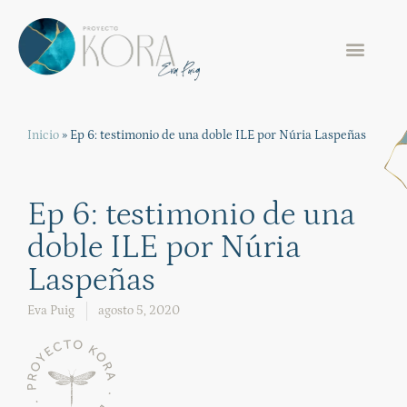
Inicio
»
Ep 6: testimonio de una doble ILE por Núria Laspeñas
Ep 6: testimonio de una
doble ILE por Núria
Laspeñas
Eva Puig
agosto 5, 2020