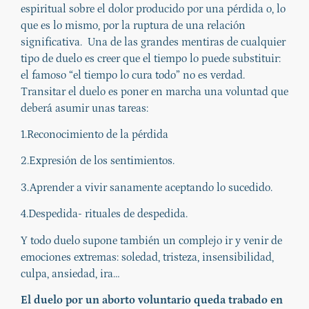
espiritual sobre el dolor producido por una pérdida o, lo
que es lo mismo, por la ruptura de una relación
significativa. Una de las grandes mentiras de cualquier
tipo de duelo es creer que el tiempo lo puede substituir:
el famoso “el tiempo lo cura todo” no es verdad.
Transitar el duelo es poner en marcha una voluntad que
deberá asumir unas tareas:
1.Reconocimiento de la pérdida
2.Expresión de los sentimientos.
3.Aprender a vivir sanamente aceptando lo sucedido.
4.Despedida- rituales de despedida.
Y todo duelo supone también un complejo ir y venir de
emociones extremas: soledad, tristeza, insensibilidad,
culpa, ansiedad, ira…
El duelo por un aborto voluntario queda trabado en