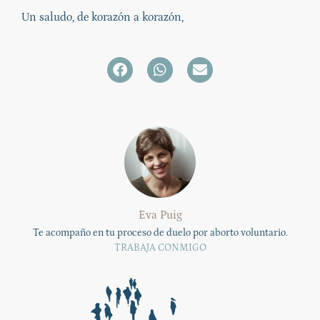
Un saludo, de korazón a korazón,
Eva Puig
Te acompaño en tu proceso de duelo por aborto voluntario.
TRABAJA CONMIGO