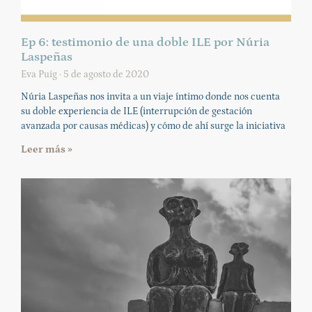
Ep 6: testimonio de una doble ILE por Núria
Laspeñas
Eva Puig
5 de agosto de 2020
Núria Laspeñas nos invita a un viaje íntimo donde nos cuenta
su doble experiencia de ILE (interrupción de gestación
avanzada por causas médicas) y cómo de ahí surge la iniciativa
Leer más »