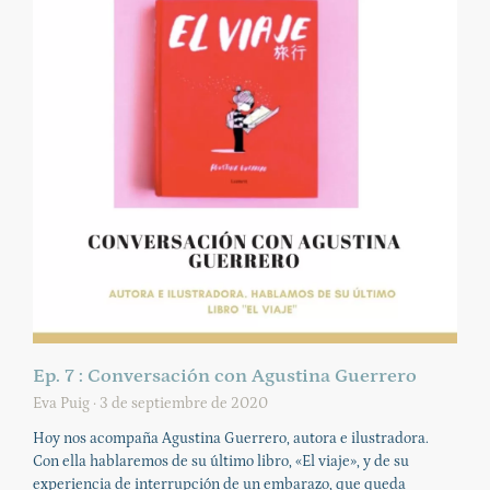
Ep. 7 : Conversación con Agustina Guerrero
Eva Puig
3 de septiembre de 2020
Hoy nos acompaña Agustina Guerrero, autora e ilustradora.
Con ella hablaremos de su último libro, «El viaje», y de su
experiencia de interrupción de un embarazo, que queda