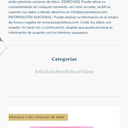
están previstas cesiones de datos. DERECHOS: Puede retirar su
consentimiento en cualquier momento, así como acceder, rectificar,
suprimir sus datos y demás derechos en info@proyectokora.com.
INFORMACIÓN ADICIONAL: Puede ampliar la información en el enlace
de Avisos Legales en www.proyectokora.com. Cuido tus datos con
respeto. Al hacer clic a continuación, aceptas que pueda procesar tu
información de acuerdo con los términos expuestos.
Categorías
Artículos
Libros
Podcast
Vídeos