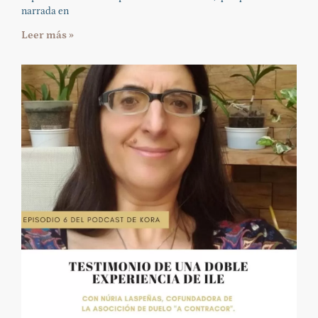
narrada en
Leer más »