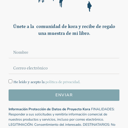
Únete a la comunidad de kora y recibe de regalo
una muestra de mi libro.
He leído y acepto la
política de privacidad
.
ENVIAR
Información Protección de Datos de Proyecto Kora
FINALIDADES:
Responder a sus solicitudes y remitirle información comercial de
nuestros productos y servicios, incluso por correo electrónico.
LEGITIMACIÓN: Consentimiento del interesado. DESTINATARIOS: No